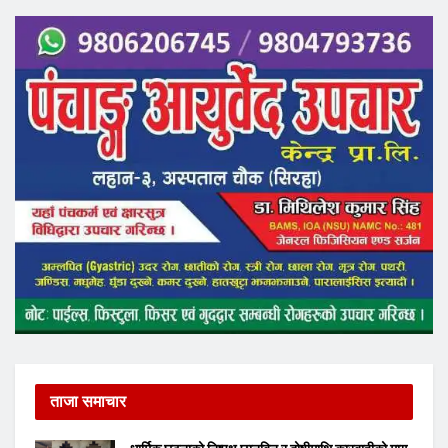
ताजा समाचार