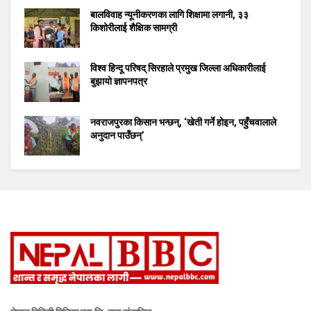
बालविवाह न्यूनीकरणका लागि शिक्षामा लगानी, ३३
किशोरीलाई शैक्षिक सामग्री
विश्व हिन्दू परिषद् सिरहाले प्रमुख जिल्ला अधिकारीलाई
बुझायो ज्ञापनपत्र
नवराजपुरका किसान भन्छन्, ‘खेती गर्ने होइन, पहुँचवालाले
अनुदान पाउँछन्’