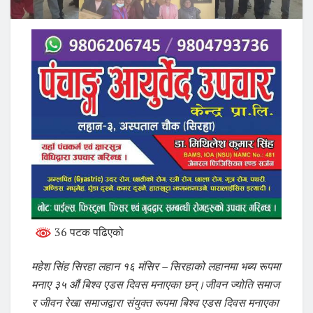
36 पटक पढिएको
महेश सिंह सिरहा लहान १६ मंसिर – सिरहाको लहानमा भब्य रूपमा
मनाए ३५ औं बिश्व एडस दिवस मनाएका छन्।जीवन ज्योति समाज
र जीवन रेखा समाजद्वारा संयुक्त रूपमा बिश्व एडस दिवस मनाएका