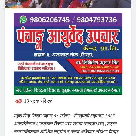
19 पटक पढिएको
महेश सिंह सिरहा लहान १८ मंसिर – सिरहाको लहानमा ३१औं
अन्तर्राष्ट्रिय अपाङ्गता दिवस भब्य रूपमा मनाएका छन्।लहान
नगरपालिकाको आर्थिक सहयोग र मानव अधिकार संरक्षण केन्द्र