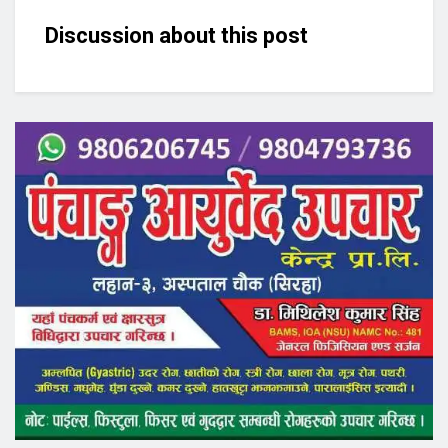
Discussion about this post