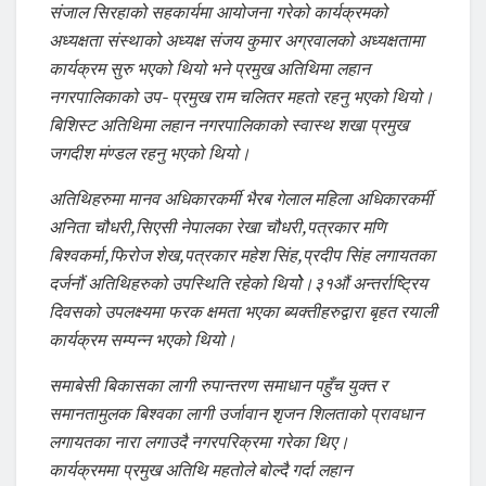
संजाल सिरहाको सहकार्यमा आयोजना गरेको कार्यक्रमको
अध्यक्षता संस्थाको अध्यक्ष संजय कुमार अग्रवालको अध्यक्षतामा
कार्यक्रम सुरु भएको थियो भने प्रमुख अतिथिमा लहान
नगरपालिकाको उप- प्रमुख राम चलितर महतो रहनु भएको थियो।
बिशिस्ट अतिथिमा लहान नगरपालिकाको स्वास्थ शखा प्रमुख
जगदीश मंण्डल रहनु भएको थियो।
अतिथिहरुमा मानव अधिकारकर्मी भैरब गेलाल महिला अधिकारकर्मी
अनिता चौधरी,सिएसी नेपालका रेखा चौधरी,पत्रकार मणि
बिश्वकर्मा,फिरोज शेख,पत्रकार महेश सिंह,प्रदीप सिंह लगायतका
दर्जनौं अतिथिहरुको उपस्थिति रहेको थियोे।३१औं अन्तर्राष्ट्रिय
दिवसको उपलक्ष्यमा फरक क्षमता भएका ब्यक्तीहरुद्वारा बृहत रयाली
कार्यक्रम सम्पन्न भएको थियो।
समाबेसी बिकासका लागी रुपान्तरण समाधान पहुँच युक्त र
समानतामुलक बिश्वका लागी उर्जावान शृजन शिलताको प्रावधान
लगायतका नारा लगाउदै नगरपरिक्रमा गरेका थिए।
कार्यक्रममा प्रमुख अतिथि महतोले बोल्दै गर्दा लहान