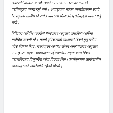
नगरपालिकाबाट कार्यालयको लागी जग्गा उपलब्ध गराउने
प्रतिबद्धता ब्यक्त गर्नु भयो। अपाङ्गता भएका ब्यक्तीहरुको लागी
सिपमुलक तालीमको समेत ब्यवस्था मिलाउने प्रतिबद्धता व्यक्त गर्नु
भयो।
बिशिस्ट अतिथि जगदीश मंण्डलका अनुसार तपाईंहरु आफैंमा
गर्भाबित ब्यक्ती हौं। तपाईं एस्किलको माध्यमले बिक्ने हुनु पर्नेमा
जोड दिएका थिए।कार्यक्रम अध्यक्ष संजय अग्रवालका अनुसार
अपाङ्गता भएका ब्यक्तीहरुलाई स्थानीय तहमा काम विशेष
प्राथमिकता दिनुपर्नेमा जोड दिएका थिए।कार्यक्रममा उल्लेखनीय
ब्यक्तीहरुको उपस्थिति रहेको थियो।