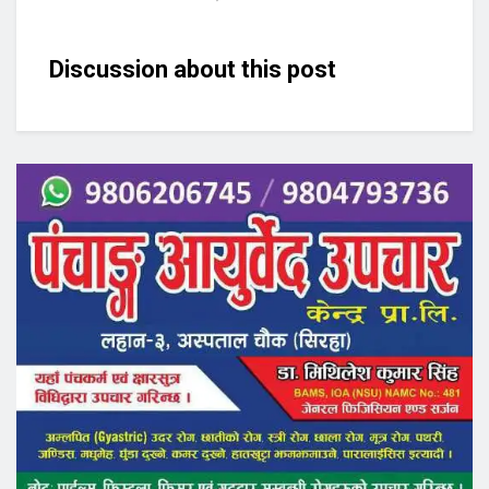
Discussion about this post