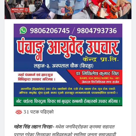
31 पटक पढिएको
महेश सिंह लहान सिरहा-
मधेस जनविद्रोहका क्रममा सहादत
प्राप्त गरेका सिरहाका सहिदहरूको स्मृतिमा जनता समाजवादी