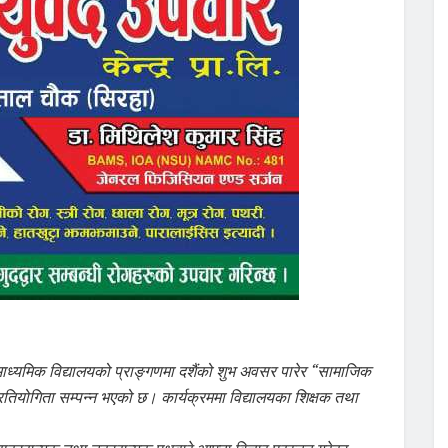
ाध्यमिक विद्यालयको प्राङ्गणमा दशैंको शुभ अवसर पारेर “सामाजिक
तियोगिता सम्पन्न भएको छ। कार्यक्रममा विद्यालयका शिक्षक तथा