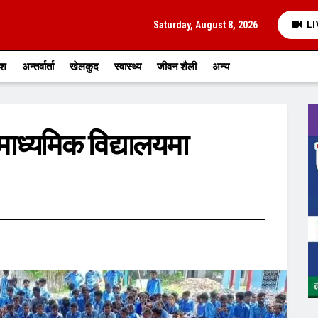
Saturday, August 8, 2026
LI
ेश
अन्तर्वार्ता
खेलकुद
स्वास्थ्य
जीवन शैली
अन्य
ाध्यमिक विद्यालयमा