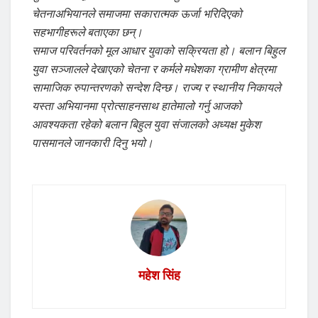
चेतनाअभियानले समाजमा सकारात्मक ऊर्जा भरिदिएको
सहभागीहरूले बताएका छन्।
समाज परिवर्तनको मूल आधार युवाको सक्रियता हो। बलान बिहुल
युवा सञ्जालले देखाएको चेतना र कर्मले मधेशका ग्रामीण क्षेत्रमा
सामाजिक रुपान्तरणको सन्देश दिन्छ। राज्य र स्थानीय निकायले
यस्ता अभियानमा प्रोत्साहनसाथ हातेमालो गर्नु आजको
आवश्यकता रहेको बलान बिहुल युवा संजालको अध्यक्ष मुकेश
पासमानले जानकारी दिनु भयो।
महेश सिंह