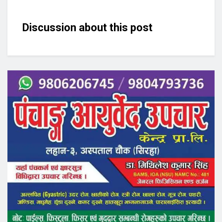
Discussion about this post