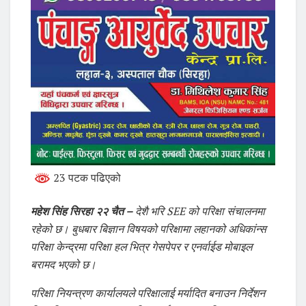
23 पटक पढिएको
महेश सिंह सिरहा २२ चैत –
देशै भरि SEE को परिक्षा संचालनमा
रहेको छ। बुधबार बिज्ञान विषयको परिक्षामा लहानको अधिकांन्स
परिक्षा केन्द्रमा परिक्षा हल भित्र गेसपेपर र एनर्वाईड मोबाइल
बरामद भएको छ।
परिक्षा नियन्त्रण कार्यालयले परिक्षालाई मर्यादित बनाउन निर्देशन