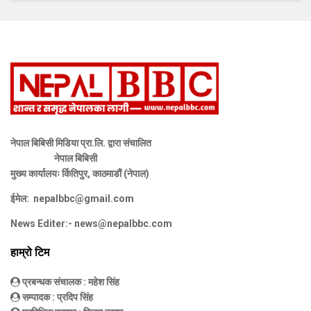
नेपाल बिबिसी मिडिया प्रा.लि. द्वारा संचालित
नेपाल बिबिसी
मुख्य कार्यालयः र्कितिपुर, काठमाडौं (नेपाल)
ईमेल:
nepalbbc@gmail.com
News Editer:-
news@nepalbbc.com
हाम्रो टिम
प्रबन्धक संचालक
: महेश सिंह
सम्पादक
: प्रदिप सिंह