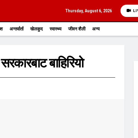
Thursday, August 6, 2026
LI
ेश
अन्तर्वार्ता
खेलकुद
स्वास्थ्य
जीवन शैली
अन्य
ी सरकारबाट बाहिरियो