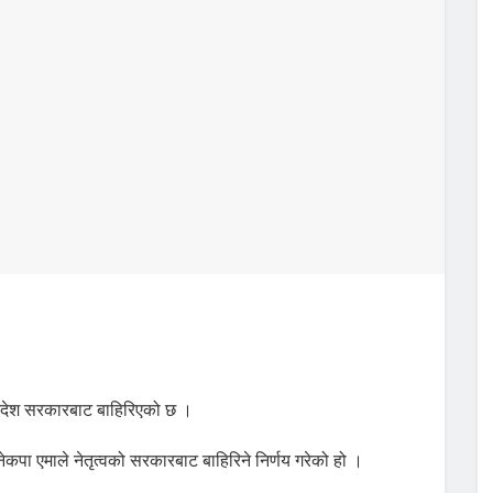
प्रदेश सरकारबाट बाहिरिएको छ ।
पा एमाले नेतृत्वको सरकारबाट बाहिरिने निर्णय गरेको हो ।