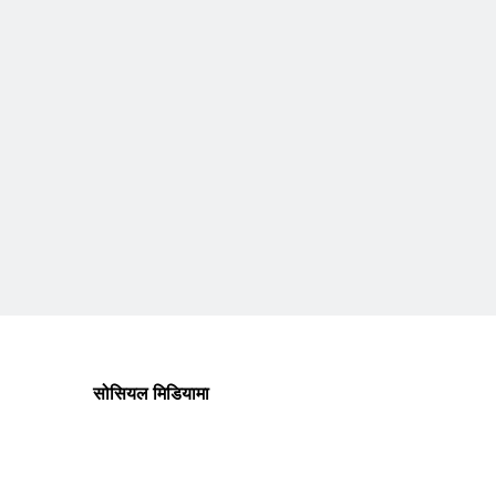
सोसियल मिडियामा