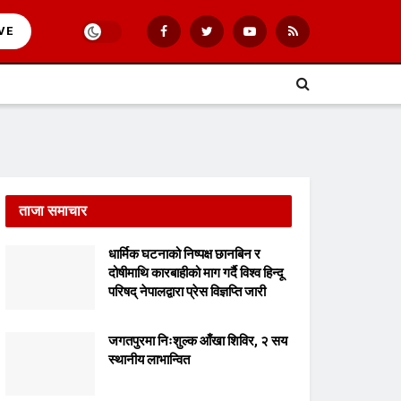
VE
ताजा समाचार
धार्मिक घटनाको निष्पक्ष छानबिन र
दोषीमाथि कारबाहीको माग गर्दै विश्व हिन्दू
परिषद् नेपालद्वारा प्रेस विज्ञप्ति जारी
जगतपुरमा निःशुल्क आँखा शिविर, २ सय
स्थानीय लाभान्वित