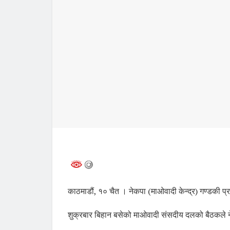
काठमाडौं, १० चैत । नेकपा (माओवादी केन्द्र) गण्डकी 
शुक्रबार बिहान बसेको माओवादी संसदीय दलको बैठकले नेक