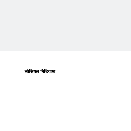
सोसियल मिडियामा