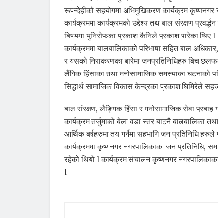
रूपन्देहीको सहयोगमा अभिमुखिकरण कार्यक्रम कृष्णनगर 
कार्यक्रममा कार्यक्रमको उद्देश्य तथ बाल संरक्षण प्रवर्द्
बिषयमा युनिसेफका प्रकाश कैनिले प्रकाश पारेका थिए l
कार्यक्रममा बालबालिकाको परिभाषा सहित बाल अधिकार, 
र यसको निराकरणका बारेमा जनप्रतिनिधिहरु बिच छलफल 
लैंगिक हिंसाका तथा मनोसामाजिक समस्याका घटनाको पहिच
सिद्धार्थ सामाजिक विकास केन्द्रका प्रकाश घिमिरेले स
बाल संरक्षण, लैङ्गिक हिँसा र मनोसामाजिक सेवा प्रबाह 
कार्यक्रम तर्जुमाको बेला वडा स्तर बाटनै बालबालिका तथ
आर्थिक बर्षहरुमा तय गर्नेमा सहभागि जन प्रतिनिधि हरुले प
कार्यक्रममा कृष्णनगर नगरपालिकाका जन प्रतिनिधि, स
रहेको थियो l कार्यक्रम संचालन कृष्णनगर नगरपालिकाका 
l