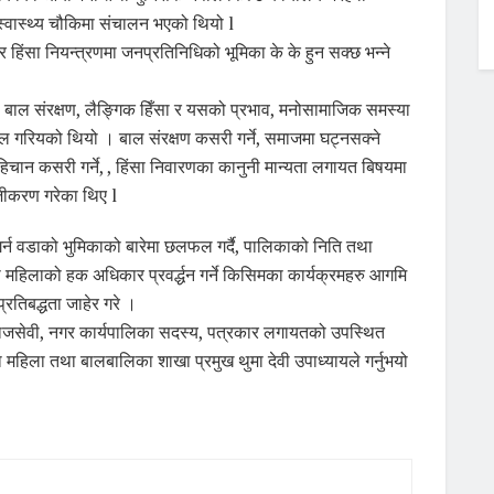
स्वास्थ्य चौकिमा संचालन भएको थियो l
धन र हिंसा नियन्त्रणमा जनप्रतिनिधिको भूमिका के के हुन सक्छ भन्ने
बाल संरक्षण, लैङ्गिक हिँसा र यसको प्रभाव, मनोसामाजिक समस्या
गरियको थियो । बाल संरक्षण कसरी गर्ने, समाजमा घट्नसक्ने
ान कसरी गर्ने, , हिंसा निवारणका कानुनी मान्यता लगायत बिषयमा
हजीकरण गरेका थिए l
गर्न वडाको भुमिकाको बारेमा छलफल गर्दै, पालिकाको निति तथा
ा महिलाको हक अधिकार प्रवर्द्धन गर्ने किसिमका कार्यक्रमहरु आगमि
्रतिबद्धता जाहेर गरे ।
माजसेवी, नगर कार्यपालिका सदस्य, पत्रकार लगायतको उपस्थित
महिला तथा बालबालिका शाखा प्रमुख थुमा देवी उपाध्यायले गर्नुभयो