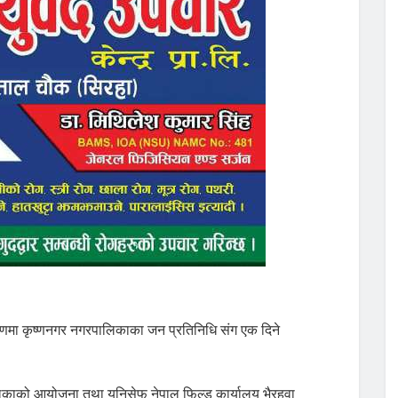
वारणमा कृष्णनगर नगरपालिकाका जन प्रतिनिधि संग एक दिने
पालिकाको आयोजना तथा युनिसेफ नेपाल फिल्ड कार्यालय भैरहवा