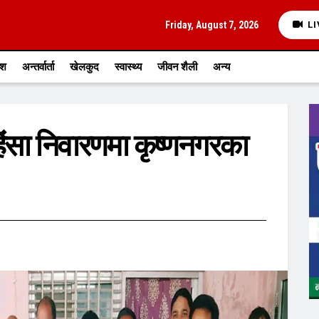
Friday, August 7, 2026
LI
ेश
अन्तर्वार्ता
खेलकुद
स्वास्थ्य
जीवन शैली
अन्य
 हिंसा निवारणमा कृष्णनगरका