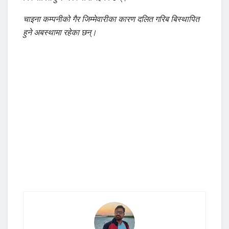
चाइना कम्पनीको गैर जिम्मेवारीका कारण दलित गरिब बिस्थापित
हुने अबस्थामा रहेका छन्।