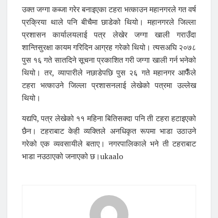
उक्त जग्गा कब्जा गरेर बनाइएका टहरा भत्काउन महानगरले गत वर्ष
प्रक्रिया थाले पनि बीचैमा छाडेको थियो। महानगरले जिल्ला
प्रशासन कार्यालयलाई पत्र लेखेर जग्गा खाली गराउँदा
शान्तिसुरक्षा कायम गरिदिन आग्रह गरेको थियो। त्यसअघि २०७८
पुस १६ गते सातदिने सूचना प्रकाशित गरी जग्गा खाली गर्न भनेको
थियो। तर, व्यापारीले नछाडेपछि पुस २६ गते महानगर आफैँले
टहरा भत्काउने जिल्ला प्रशासनलाई लेखेको पत्रमा उल्लेख
थियो।
यद्यपि, पत्र लेखेको ११ महिना बितिसक्दा पनि ती टहरा हटाइएको
छैन। टहराबाट केही व्यक्तिले अनधिकृत रूपमा भाडा उठाउने
गरेको एक व्यवसायीले बताए। नगरपालिकाले भने ती टहराबाट
भाडा नउठाएको जनाएको छ।ukaalo