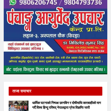
ताजा समाचार
धार्मिक घटनाको निष्पक्ष छानबिन र दोषीमाथि कारबाहीको माग
गर्दै विश्व हिन्दू परिषद् नेपालद्वारा प्रेस विज्ञप्ति जारी