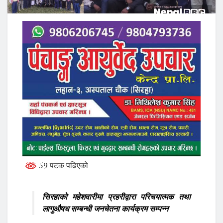
59 पटक पढिएको
सिरहाको महेशवारीमा प्रहरीद्वारा परिचयात्मक तथा
लागुऔषध सम्बन्धी जनचेतना कार्यक्रम सम्पन्न