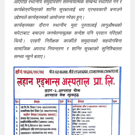
आएपछि स्थानीय समुदायसँग समन्वयात्मक सम्बन्ध स्थापित गर्न र
कार्यक्षेत्रभित्रको शान्ति सुरक्षालाई थप प्रभावकारी बनाउने
उद्देश्यले कार्यक्रमको आयोजना गरेका हुन्।
कार्यक्रमका दौरान स्थानीय युवा पुस्तालाई लागुऔषधको
चपेटाबाट बचाउन जनचेतनामूलक सन्देश पनि प्रदान गरिएको
थियो। प्रहरी निरीक्षक कार्कीले समुदायको सहयोगबिना
सामाजिक अपराध नियन्त्रण र शान्ति सुरक्षाको सुनिश्चितता
सम्भव नहुने बताए।