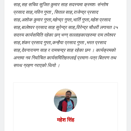
साह,सह सचिव सुजित कुमार साह सदस्यमा क्रमशः संन्ताेष
प्रसाद साह,नविन गुप्ता , सितल साह,राजेन्द्र प्रसाद
साह,अशाेक कुमार गुप्ता,महेन्द्र गुप्ता,भार्ति गुप्ता,महेश प्रसाद
साह,बालेश्वर प्रसाद साह सुरेन्द्र साह,विरेन्द्र चाैधरी लगायत २५
सदस्य कार्यसमिति रहेका छन् भन्न् सल्लाहकारहरुमा राम तपेश्वर
साह,शंकर प्रसाद गुप्ता,कन्हैया प्रसाद गुप्ता ,भरत प्रसाद
साह,देवनारायण साह र रामचन्द्र साह रहेका छन । कार्यक्रमकाे
अन्तमा नव निर्वाचित कार्यसमितिहरुलाई प्रमाण-पत्र बितरण तथ
सपथ ग्रहण गराएकाे थियो ।
महेश सिंह