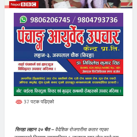
37 पटक पढिएको
सिरहा लहान २० चैत –
वैदेशिक रोजगारीमा कतार गएका