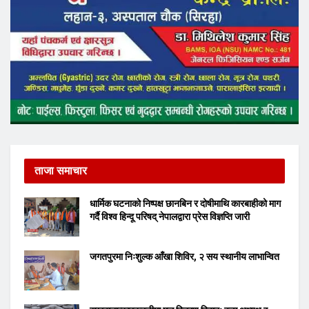
ताजा समाचार
धार्मिक घटनाको निष्पक्ष छानबिन र दोषीमाथि कारबाहीको माग
गर्दै विश्व हिन्दू परिषद् नेपालद्वारा प्रेस विज्ञप्ति जारी
जगतपुरमा निःशुल्क आँखा शिविर, २ सय स्थानीय लाभान्वित