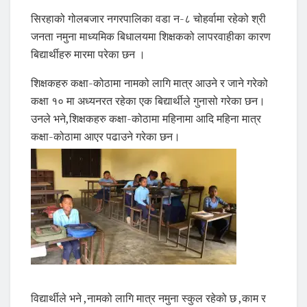
सिरहाको गोलबजार नगरपालिका वडा न-८ चोहर्वामा रहेको श्री
जनता नमुना माध्यमिक बिधालयमा शिक्षकको लापरवाहीका कारण
बिद्यार्थीहरु मारमा परेका छन ।
शिक्षकहरु कक्षा-कोठामा नामको लागि मात्र आउने र जाने गरेको
कक्षा १० मा अध्यनरत रहेका एक बिद्यार्थीले गुनासो गरेका छन।
उनले भने,शिक्षकहरु कक्षा-कोठामा महिनामा आदि महिना मात्र
कक्षा-कोठामा आएर पढाउने गरेका छन।
विद्यार्थीले भने ,नामको लागि मात्र नमुना स्कुल रहेको छ ,काम र