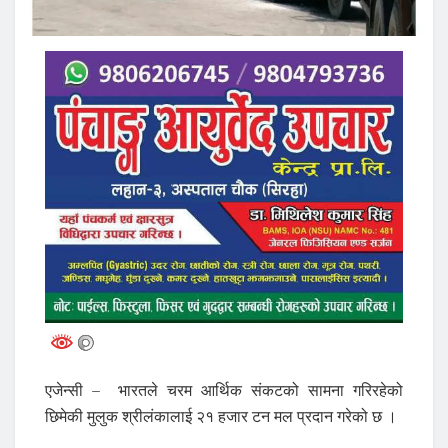
एजेन्सी – भारतले चरम आर्थिक संकटको सामना गरिरहेको
छिमेकी मुलुक श्रीलंकालाई २१ हजार टन मल प्रदान गरेको छ ।