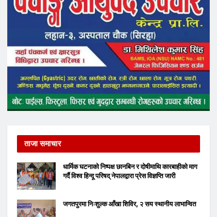
ताजा समाचार
धार्मिक घटनाको निष्पक्ष छानबिन र दोषीमाथि कारबाहीको माग
गर्दै विश्व हिन्दू परिषद् नेपालद्वारा प्रेस विज्ञप्ति जारी
जगतपुरमा निःशुल्क आँखा शिविर, २ सय स्थानीय लाभान्वित