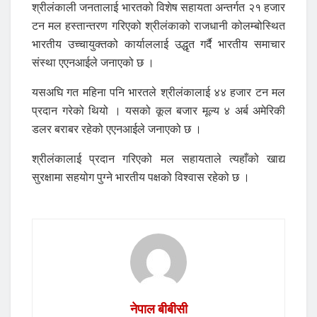
श्रीलंकाली जनतालाई भारतको विशेष सहायता अन्तर्गत २१ हजार
टन मल हस्तान्तरण गरिएको श्रीलंकाको राजधानी कोलम्बोस्थित
भारतीय उच्चायुक्तको कार्याललाई उद्धृत गर्दै भारतीय समाचार
संस्था एएनआईले जनाएको छ ।
यसअघि गत महिना पनि भारतले श्रीलंकालाई ४४ हजार टन मल
प्रदान गरेको थियो । यसको कूल बजार मूल्य ४ अर्ब अमेरिकी
डलर बराबर रहेको एएनआईले जनाएको छ ।
श्रीलंकालाई प्रदान गरिएको मल सहायताले त्यहाँको खाद्य
सुरक्षामा सहयोग पुग्ने भारतीय पक्षको विश्वास रहेको छ ।
नेपाल बीबीसी