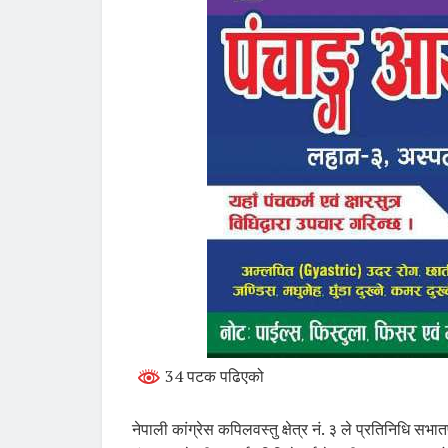
34 पटक पढिएको
नेपाली कांग्रेस कपिलवस्तु क्षेत्र नं. ३ ले प्रतिनिधि