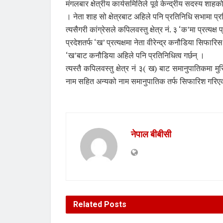
मंगलबार क्षेत्रीय कार्यसमितिले पूर्व केन्द्रीय सदस्य शाह
। नेता शाह सो क्षेत्रबाट अहिले पनि प्रतिनिधि सभामा 
त्यसैगरी कांग्रेसले कपिलवस्तु क्षेत्र नं. ३ ‘क’मा प्रत्य
प्रदेशतर्फ ‘ख’ प्रत्यक्षमा नेता वीरेन्द्र कनौडिया स
‘ख’बाट कनौडिया अहिले पनि प्रतिनिधित्व गर्छन् ।
त्यस्तै कपिलवस्तु क्षेत्र नं ३( ख) बाट समानुपातिकमा 
नाम सहित अन्यको नाम समानुपातिक तर्फ सिफारिश गरिए
नेपाल बीबीसी
Related
Posts