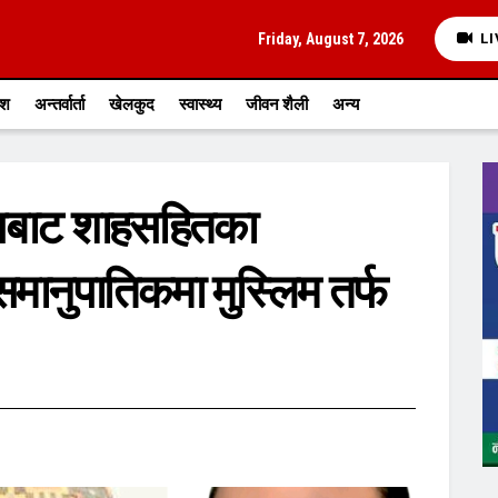
Friday, August 7, 2026
LI
ेश
अन्तर्वार्ता
खेलकुद
स्वास्थ्य
जीवन शैली
अन्य
रेसबाट शाहसहितका
समानुपातिकमा मुस्लिम तर्फ