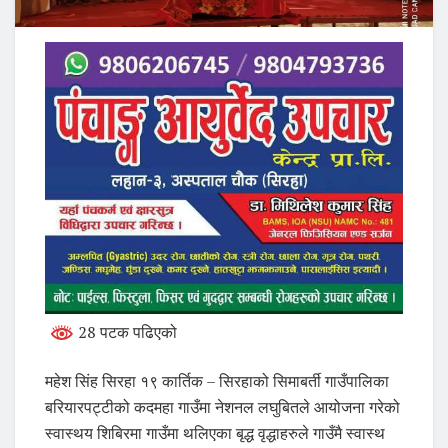
28 पटक पढिएको
महेश सिंह सिरहा १९ कार्तिक – सिरहाको सिमाबर्ती गाउँपालिका
बरियारपट्टीको कदमहा गाउँमा नेशनल लघुबितले आयोजना गरेको
स्वास्थय शिबिरमा गाउँमा थलिएका बृद्ध वृद्धाहरुले गाउँमै स्वास्थ