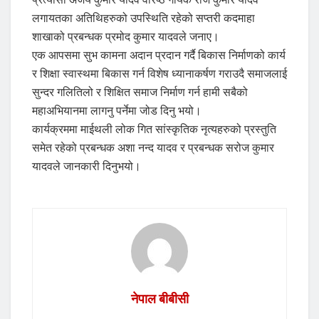
लगायतका अतिथिहरुको उपस्थिति रहेको सप्तरी कदमाहा
शाखाको प्रबन्धक प्रमोद कुमार यादवले जनाए।
एक आपसमा सुभ कामना अदान प्रदान गर्दै बिकास निर्माणको कार्य
र शिक्षा स्वास्थमा बिकास गर्न विशेष ध्यानाकर्षण गराउदै समाजलाई
सुन्दर गलितिलो र शिक्षित समाज निर्माण गर्न हामी सबैको
महाअभियानमा लागनु पर्नेमा जोड दिनु भयो।
कार्यक्रममा माईथली लोक गित सांस्कृतिक नृत्यहरुको प्रस्तुति
समेत रहेको प्रबन्धक अशा नन्द यादव र प्रबन्धक सरोज कुमार
यादवले जानकारी दिनुभयो।
नेपाल बीबीसी