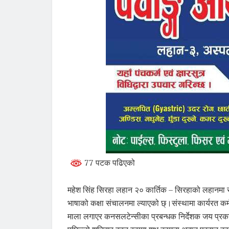
77 पटक पढिएको
महेश सिंह सिरहा लहान २० कार्तिक – सिरहाको लहानम
भाषाको कक्षा संचालनमा ल्याएको छ्।संस्थामा कार्यरत कर्
माला लगाएर कनसलटेन्सीका प्रबन्धक निर्देशक जय प्रक