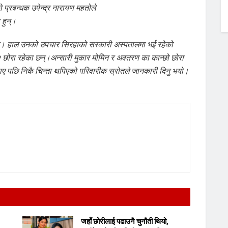
 प्रबन्धक उपेन्द्र नारायण महतोले
 हुन्।
न्। हाल उनको उपचार सिरहाको सरकारी अस्पतालमा भई रहेको
 छोरा रहेका छन्।अन्सारी मुकार मोमिन र अवतरण का कान्छो छोरा
पाए पछि निकै चिन्ता थपिएको परिवारीक स्रोतले जानकारी दिनु भयो।
जहाँ छोरीलाई पढाउनै चुनौती थियो,