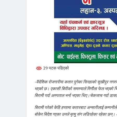
29 पटक पढिएको
-वैदेशिक रोजगारीमा कतार पुगेका सिरहाको सुखीपुर नगरप
भएको छ। एकासी बिपीको समस्याले मिर्गौला फेल भएको चिक
बिरामी पर्दा अस्पताल भर्ना भएका थिए।चेकजाच गर्दा डाक्ट
बिरामी परेको केहि हप्तामा कतारबाट अन्सारीलाई कम्पनी
बोकेर बिदेश गएका उनले मृत्यु संग लडिरहेका रहेका छन