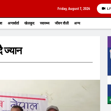
Friday, August 7, 2026
LI
ेश
अन्तर्वार्ता
खेलकुद
स्वास्थ्य
जीवन शैली
अन्य
 ज्यान