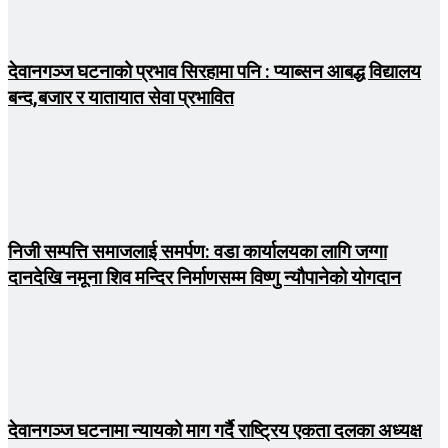
देवानगञ्ज घटनाको प्रभाव सिरहामा पनि : प्याब्सन आबद्ध विद्यालय
बन्द,बजार र यातायात सेवा प्रभावित
निजी सम्पत्ति समाजलाई समर्पण: वडा कार्यालयका लागि जग्गा
दानदेखि नमूना शिव मन्दिर निर्माणसम्म विष्णु न्यौपानेको योगदान
देवानगञ्ज घटनामा न्यायको माग गर्दै राष्ट्रिय एकता दलका अध्यक्ष