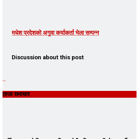
मधेश प्रदेशको अगुवा कर्याकर्ता भेला सम्पन्न
Discussion about this post
ताजा समाचार