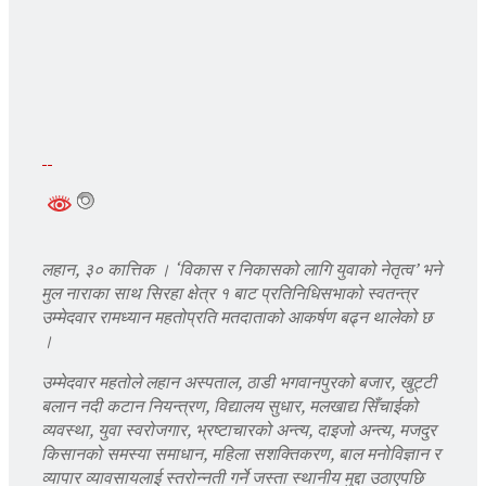
लहान, ३० कात्तिक । ‘विकास र निकासको लागि युवाको नेतृत्व’ भने
मुल नाराका साथ सिरहा क्षेत्र १ बाट प्रतिनिधिसभाको स्वतन्त्र
उम्मेदवार रामध्यान महतोप्रति मतदाताको आकर्षण बढ्न थालेको छ
।
उम्मेदवार महतोले लहान अस्पताल, ठाडी भगवानपुरको बजार, खुट्टी
बलान नदी कटान नियन्त्रण, विद्यालय सुधार, मलखाद्य सिँचाईको
व्यवस्था, युवा स्वरोजगार, भ्रष्टाचारको अन्त्य, दाइजो अन्त्य, मजदुर
किसानको समस्या समाधान, महिला सशक्तिकरण, बाल मनोविज्ञान र
व्यापार व्यावसायलाई स्तरोन्नती गर्ने जस्ता स्थानीय मुद्दा उठाएपछि