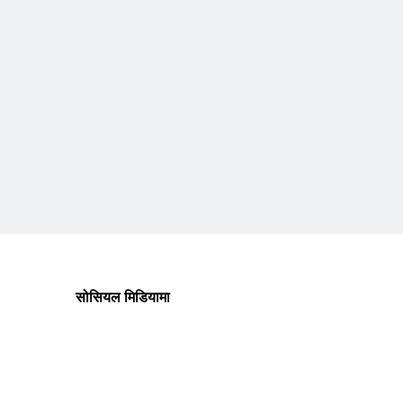
सोसियल मिडियामा