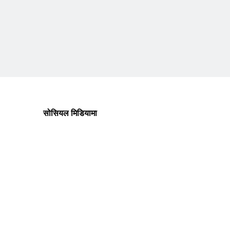
सोसियल मिडियामा