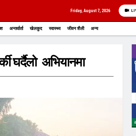
Friday, August 7, 2026
LI
ेश
अन्तर्वार्ता
खेलकुद
स्वास्थ्य
जीवन शैली
अन्य
ी घर्दैलो अभियानमा