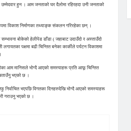
ो उम्मेदवार हुन । आम जनताको घर दैलोमा रहिरहदा उनी जनताको
 रूपमा विकाश निर्माणका तथ्याङ्क संकलन गरिरहेका छन् ।
 सम्भावना बोकेको हेलीपेड डाँडा ( जहाबाट उदाउँदो र अस्ताउँदो
ानी लगायतका पक्षमा बढी चिन्तित बनेका कार्कीले पर्यटन विकाशमा
 ।
्तीका आम मानिसले भोग्दै आएको समस्याहरू प्रति आफू चिन्तित
 बताउँनु भएको छ ।
फु निर्वाचित भएपछि विगतका दिनहरुदेखि भोग्दै आएको समस्याहरू
ारी गराउनु भएको छ ।