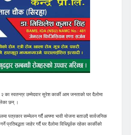
नं २ का स्वतन्त्र उम्मेदवार सुरेश कार्की आम जनताको घर दैलोमा
ालेका छन् ।
 पत्रकार सम्मेलन गर्दै आफ्ना भावी योजना बताउदै सार्वजनिक
प्रतिबद्धता जाहेर गर्दै घर दैलोमा विधिपूर्वक रहेका कार्कीको