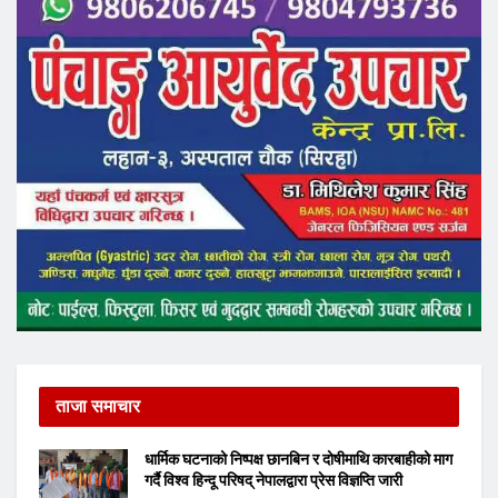
ताजा समाचार
धार्मिक घटनाको निष्पक्ष छानबिन र दोषीमाथि कारबाहीको माग
गर्दै विश्व हिन्दू परिषद् नेपालद्वारा प्रेस विज्ञप्ति जारी