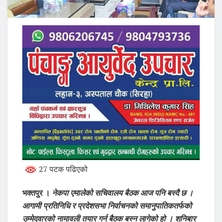
27 पटक पढिएको
भक्तपुर ।
नेकपा एमालेको सचिवालय बैठक आज पनि बस्दै छ ।
आगामी प्रतिनिधि र प्रदेशसभा निर्वाचनको समानुपातिकतर्फको
उम्मेदवारको नामावली तयार गर्न बैठक बस्न लागेको हो । शनिबार