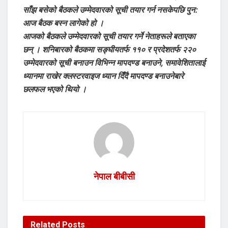
साँझ बसेको बैठकले उम्मेदवारको सूची तयार गर्न नसकेपछि पुन:
आज बैठक बस्न लागेको हो ।
आजको बैठकले उम्मेदवारको सूची तयार गर्ने नेताहरूले बताएका
छन् । शनिबारको बैठकमा सङ्घीयतर्फ ११० र प्रदेशतर्फ २२०
उम्मेदवारको सूची बनाउन विभिन्न मापदण्ड बनाउने, समावेशितालाई
ध्यानमा राखेर क्लस्टरवाइज ध्यान दिँदै मापदण्ड बनाउनेबारे
छलफल भएको थियो ।
नेपाल बीबीसी
Related
Posts