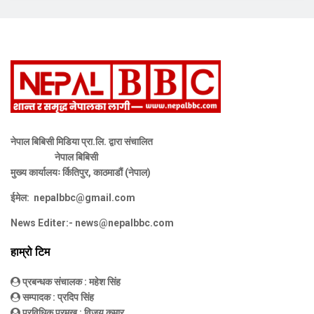
नेपाल बिबिसी मिडिया प्रा.लि. द्वारा संचालित
नेपाल बिबिसी
मुख्य कार्यालयः र्कितिपुर, काठमाडौं (नेपाल)
ईमेल:
nepalbbc@gmail.com
News Editer:-
news@nepalbbc.com
हाम्रो टिम
प्रबन्धक संचालक
: महेश सिंह
सम्पादक
: प्रदिप सिंह
प्रविधिक प्रमुख
: विजय कुमार