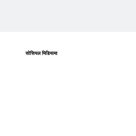
सोसियल मिडियामा