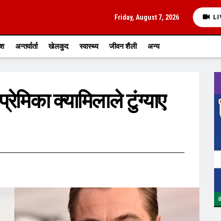
Friday, August 7, 2026
LI
ेश
अन्तर्वार्ता
खेलकुद
स्वास्थ्य
जीवन शैली
अन्य
्रेमिका क्यामिलाले टुंग्याए