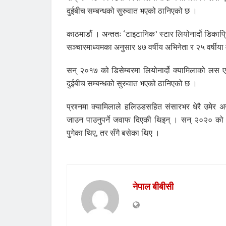
दुईबीच सम्बन्धको सुरुवात भएको ठानिएको छ ।
काठमाडौं । अन्ततः ‘टाइटानिक’ स्टार लियोनार्दो डिकाप्र
सञ्चारमाध्यमका अनुसार ४७ वर्षीय अभिनेता र २५ वर्षीया 
सन् २०१७ को डिसेम्बरमा लियोनार्दो क्यामिलाको लस 
दुईबीच सम्बन्धको सुरुवात भएको ठानिएको छ ।
प्रश्नमा क्यामिलाले हलिउडसहित संसारभर धेरै उमेर अन्त
जाउन पाउनुपर्ने जवाफ दिएकी थिइन् । सन् २०२० को ओ
पुगेका थिए, तर सँगै बसेका थिए ।
नेपाल बीबीसी