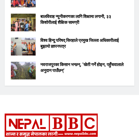
बालविवाह न्यूनीकरणका लागि शिक्षामा लगानी, ३३
किशोरीलाई शैक्षिक सामग्री
विश्व हिन्दू परिषद् सिरहाले प्रमुख जिल्ला अधिकारीलाई
बुझायो ज्ञापनपत्र
नवराजपुरका किसान भन्छन्, ‘खेती गर्ने होइन, पहुँचवालाले
अनुदान पाउँछन्’