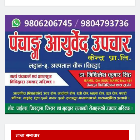
ताजा समाचार