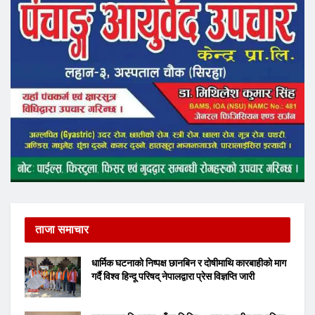
ताजा समाचार
धार्मिक घटनाको निष्पक्ष छानबिन र दोषीमाथि कारबाहीको माग
गर्दै विश्व हिन्दू परिषद् नेपालद्वारा प्रेस विज्ञप्ति जारी