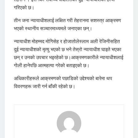
गरिएको छ।
तीन जना न्यायाधीशलाई लक्षित गरी तेहरानमा सशस्त्र आक्रमण
भएको स्थानीय सञ्चारमाध्यमले जनाएका छन्।
न्यायाधीश मोहम्मद मोगिसेह र होजातोलेस्लाम अली रेजिनीसहित
दुई न्यायाधीशको मृत्यु भएको छ भने तेस्रो न्यायाधीश घाइते भएका
छन् र उनको उपचार भइरहेको छ।आक्रमणकारीले न्यायाधीशलाई
गोली हानेपछि आत्महत्या गरेको बताइएको छ।
अधिकारीहरूले आक्रमणको पछाडिको उद्देश्यको बारेमा थप
विवरणहरू जारी गर्न बाँकी रहेको छ।