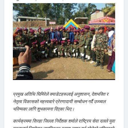
प्रमुख अतिथि घिमिरेले क्याडेटहरूलाई अनुशासन, देशभक्ति र
नेतृत्व विकासको महत्त्वबारे प्रेरणादायी सम्बोधन गर्दै उज्ज्वल
भविष्यका लागि शुभकामना दिएका थिए।
कार्यक्रममा सिरहा जिल्ला निर्देशक शर्माले राष्ट्रिय सेवा दलले युवा