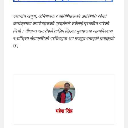
स्थानीय अगुवा, अभिभावक र अतिथिहरूको उपस्थिति रहेको
कार्यक्रममा क्याडेटहरूको प्रदर्शनले सबैलाई प्रभावित पारेको
थियो। दीक्षान्त समारोहले तालिम लिएका युवाहरूमा आत्मविश्वास
र राष्ट्रिय सेवाप्रतिको प्रतिबद्धता थप मजबुत बनाएको बताइएको
छ।
महेश सिंह