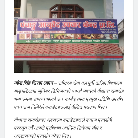
महेश सिंह सिरहा लहान –
राष्ट्रिय सेवा दल पूर्वी तालिम शिक्षालय
याङ्गशिलामा जुनियर डिभिजनको ५०औं ब्याचको दीक्षान्त समारोह
भव्य रूपमा सम्पन्न भएको छ। कार्यक्रममा प्रमुख अतिथि उपरथि
पवन राज घिमिरेले क्याडेटहरूलाई दीक्षित गराएका थिए।
दीक्षान्त समारोहका अवसरमा क्याडेटहरूले कवाज प्रदर्शनी
प्रस्तुत गर्दै आफ्नो प्रशिक्षण अवधिमा सिकेका सीप र
अनुशासनको प्रदर्शन गरेका थिए।