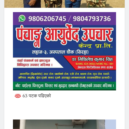
63 पटक पढिएको