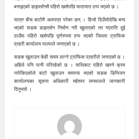
बनाइएको डाइभर्सनमै पहिरो खसेपछि यातायात ठप्प भएको छ ।
यात्रु बीच बाटोमै अलपत्र परेका छन् । हिजो दिउँसोदेखि बन्द
भएको सडक डाइभर्सन निर्माण गरी खुलाएको तर गएराति दुई
ठाउँमा पहिरो खसेपछि पूर्णरुपमा ठप्प भएको जिल्ला ट्राफिक
प्रहरी कार्यालय पाल्पाले जनाएको छ ।
सडक खुलाउन केही समय लाग्ने ट्राफिक प्रहरीले जनाएको छ ।
अहिले पनि पानी परिरहेको छ । माथिबाट पहिरो खस्ने क्रम
नरोकिएकोले बाटो खुलाउन समस्या भएको सडक डिभिजन
कार्यालयका सूचना अधिकारी महेश्वर लम्सालले जानकारी
दिनुभयो ।