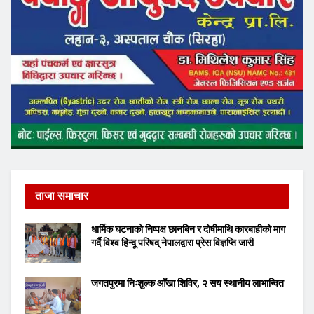
ताजा समाचार
धार्मिक घटनाको निष्पक्ष छानबिन र दोषीमाथि कारबाहीको माग
गर्दै विश्व हिन्दू परिषद् नेपालद्वारा प्रेस विज्ञप्ति जारी
जगतपुरमा निःशुल्क आँखा शिविर, २ सय स्थानीय लाभान्वित