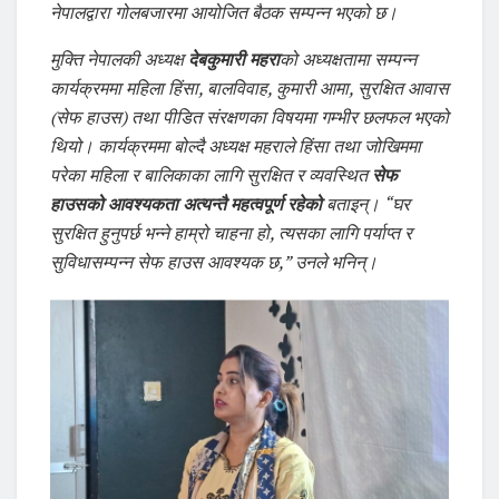
नेपालद्वारा गोलबजारमा आयोजित बैठक सम्पन्न भएको छ।
मुक्ति नेपालकी अध्यक्ष
देबकुमारी महरा
को अध्यक्षतामा सम्पन्न
कार्यक्रममा महिला हिंसा, बालविवाह, कुमारी आमा, सुरक्षित आवास
(सेफ हाउस) तथा पीडित संरक्षणका विषयमा गम्भीर छलफल भएको
थियो। कार्यक्रममा बोल्दै अध्यक्ष महराले हिंसा तथा जोखिममा
परेका महिला र बालिकाका लागि सुरक्षित र व्यवस्थित
सेफ
हाउसको आवश्यकता अत्यन्तै महत्वपूर्ण रहेको
बताइन्। “घर
सुरक्षित हुनुपर्छ भन्ने हाम्रो चाहना हो, त्यसका लागि पर्याप्त र
सुविधासम्पन्न सेफ हाउस आवश्यक छ,” उनले भनिन्।