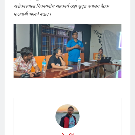
सरोकारवाला निकायबीच सहकार्य अझ सुदृढ बनाउन बैठक
फलदायी भएको बताए।