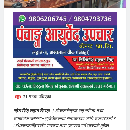
21 पटक पढिएको
महेश सिंह लहान सिरहा ।
लोकतान्त्रिक सहभागिता तथा
सामाजिक समस्या–चुनौतीहरूको समाधानका लागि सञ्चारकर्मी र
अधिकारकर्मीहरूसँग समन्वय तथा छलफल गर्ने उद्देश्यले मुक्ति