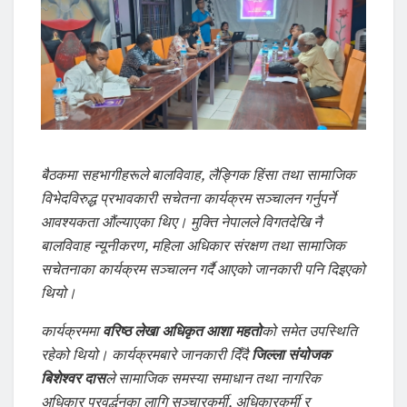
बैठकमा सहभागीहरूले बालविवाह, लैङ्गिक हिंसा तथा सामाजिक
विभेदविरुद्ध प्रभावकारी सचेतना कार्यक्रम सञ्चालन गर्नुपर्ने
आवश्यकता औंल्याएका थिए। मुक्ति नेपालले विगतदेखि नै
बालविवाह न्यूनीकरण, महिला अधिकार संरक्षण तथा सामाजिक
सचेतनाका कार्यक्रम सञ्चालन गर्दै आएको जानकारी पनि दिइएको
थियो।
कार्यक्रममा
वरिष्ठ लेखा अधिकृत आशा महतो
को समेत उपस्थिति
रहेको थियो। कार्यक्रमबारे जानकारी दिँदै
जिल्ला संयोजक
बिशेश्वर दास
ले सामाजिक समस्या समाधान तथा नागरिक
अधिकार प्रवर्द्धनका लागि सञ्चारकर्मी, अधिकारकर्मी र