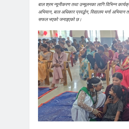
बाल श्रम न्यूनीकरण तथा उन्मूलनका लागि विभिन्न कार्
अभियान, बाल अधिकार प्रवर्द्धन, विद्यालय भर्ना अभिया
सफल भएको जनाइएको छ।