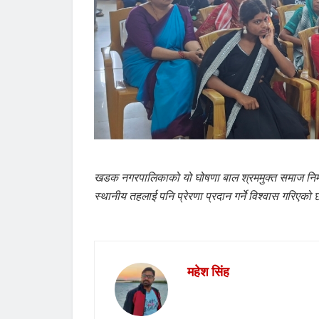
खडक नगरपालिकाको यो घोषणा बाल श्रममुक्त समाज निर्मा
स्थानीय तहलाई पनि प्रेरणा प्रदान गर्ने विश्वास गरिएको
महेश सिंह