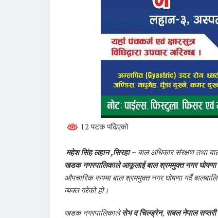
12 पटक पढिएको
महेश सिंह लहान ,सिरहा –
बाल अधिकार संरक्षण तथा बाल 
खडक नगरपालिकाले आफूलाई बाल श्रममुक्त नगर घोषणा
औपचारिक रूपमा बाल श्रममुक्त नगर घोषणा गर्दै बालबालिक
व्यक्त गरेको हो।
खडक नगरपालिकाले
सेभ द चिल्ड्रेन
,
सबल नेपाल सप्तरी