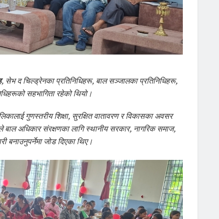
ह
, सेभ द चिल्ड्रेनका प्रतिनिधिहरू, बाल सञ्जालका प्रतिनिधिहरू,
िनिधिहरूको सहभागिता रहेको थियो।
ालबालिकालाई गुणस्तरीय शिक्षा, सुरक्षित वातावरण र विकासका अवसर
े बाल अधिकार संरक्षणका लागि स्थानीय सरकार, नागरिक समाज,
 बनाउनुपर्नेमा जोड दिएका थिए।