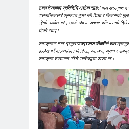
सबल नेपालका प्रतिनिधि अशोक साह
ले बाल श्रममुक्त न
बालबालिकालाई श्रमबाट मुक्त गरी शिक्षा र विकासको मूल
रहेको उल्लेख गरे। उनले घोषणा पश्चात् पनि यसको दिगो
रहेको बताए।
कार्यक्रममा नगर प्रमुख
जयप्रकाश चौधरी
ले बाल श्रमम
उल्लेख गर्दै बालबालिकाको शिक्षा, स्वास्थ्य, सुरक्षा र 
कार्यक्रम सञ्चालन गरिने प्रतिबद्धता व्यक्त गरे।