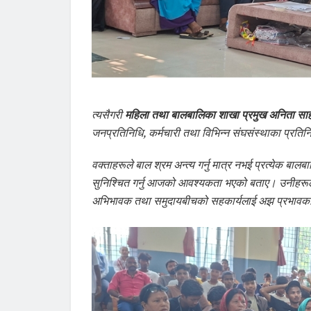
त्यसैगरी
महिला तथा बालबालिका शाखा प्रमुख अनिता सा
जनप्रतिनिधि, कर्मचारी तथा विभिन्न संघसंस्थाका प्रत
वक्ताहरूले बाल श्रम अन्त्य गर्नु मात्र नभई प्रत्येक ब
सुनिश्चित गर्नु आजको आवश्यकता भएको बताए। उनीहरूल
अभिभावक तथा समुदायबीचको सहकार्यलाई अझ प्रभावकारी