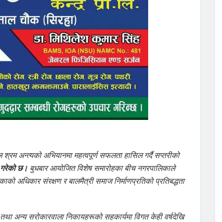
श्रम अन्त्यको अभियानमा महत्वपूर्ण सफलता हासिल गर्दै सप्तरीको
 गरेको छ।
बुधबार आयोजित विशेष समारोहका बीच नगरपालिकाले
ाको अधिकार संरक्षण र बालमैत्री समाज निर्माणप्रतिको प्रतिबद्धता
तथा अन्य सरोकारवाला निकायहरूको सहकार्यमा विगत केही वर्षदेखि