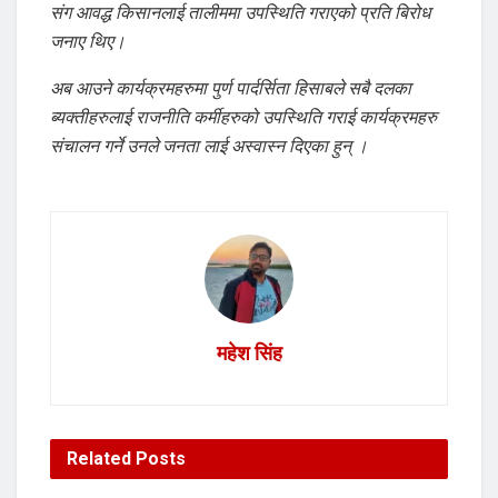
संग आवद्ध किसानलाई तालीममा उपस्थिति गराएको प्रति बिरोध
जनाए थिए।
अब आउने कार्यक्रमहरुमा पुर्ण पार्दर्सिता हिसाबले सबै दलका
ब्यक्तीहरुलाई राजनीति कर्मीहरुको उपस्थिति गराई कार्यक्रमहरु
संचालन गर्ने उनले जनता लाई अस्वास्न दिएका हुन् ।
महेश सिंह
Related
Posts