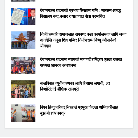
देवानगञ्ज घटनाको प्रभाव सिरहामा पनि : प्याब्सन आबद्ध
विद्यालय बन्द,बजार र यातायात सेवा प्रभावित
निजी सम्पत्ति समाजलाई समर्पण: वडा कार्यालयका लागि जग्गा
दानदेखि नमूना शिव मन्दिर निर्माणसम्म विष्णु न्यौपानेको
योगदान
देवानगञ्ज घटनामा न्यायको माग गर्दै राष्ट्रिय एकता दलका
अध्यक्ष आमरण अनशनमा
बालविवाह न्यूनीकरणका लागि शिक्षामा लगानी, ३३
किशोरीलाई शैक्षिक सामग्री
विश्व हिन्दू परिषद् सिरहाले प्रमुख जिल्ला अधिकारीलाई
बुझायो ज्ञापनपत्र