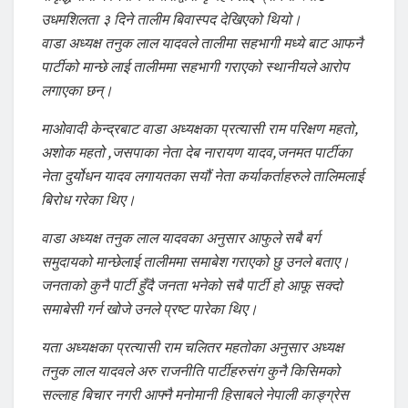
उधमशिलता ३ दिने तालीम बिवास्पद देखिएको थियो।
वाडा अध्यक्ष तनुक लाल यादवले तालीमा सहभागी मध्ये बाट आफनै
पार्टीको मान्छे लाई तालीममा सहभागी गराएको स्थानीयले आरोप
लगाएका छन्।
माओवादी केन्द्रबाट वाडा अध्यक्षका प्रत्यासी राम परिक्षण महतो,
अशोक महतो ,जसपाका नेता देब नारायण यादव,जनमत पार्टीका
नेता दुर्योधन यादव लगायतका सयौं नेता कर्याकर्ताहरुले तालिमलाई
बिरोध गरेका थिए।
वाडा अध्यक्ष तनुक लाल यादवका अनुसार आफुले सबै बर्ग
समुदायको मान्छेलाई तालीममा समाबेश गराएको छु उनले बताए।
जनताको कुनै पार्टी हुँदै जनता भनेको सबै पार्टी हो आफू सक्दो
समाबेसी गर्न खोजे उनले प्रष्ट पारेका थिए।
यता अध्यक्षका प्रत्यासी राम चलितर महतोका अनुसार अध्यक्ष
तनुक लाल यादवले अरु राजनीति पार्टीहरुसंग कुनै किसिमको
सल्लाह बिचार नगरी आफ्नै मनोमानी हिसाबले नेपाली काङ्ग्रेस