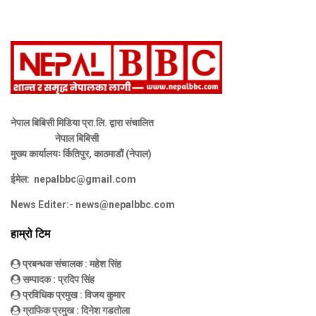
नेपाल बिबिसी मिडिया प्रा.लि. द्वारा संचालित
नेपाल बिबिसी
मुख्य कार्यालयः र्कितिपुर, काठमाडौं (नेपाल)
ईमेल:
nepalbbc@gmail.com
News Editer:-
news@nepalbbc.com
हाम्रो टिम
प्रबन्धक संचालक
: महेश सिंह
सम्पादक
: प्रदिप सिंह
प्रविधिक प्रमुख
: विजय कुमार
ग्राफिक प्रमुख
: दिनेश गडतोला