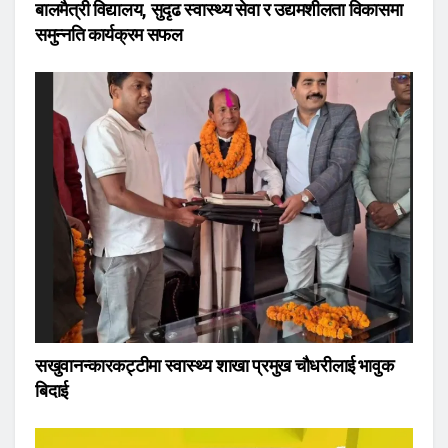
बालमैत्री विद्यालय, सुदृढ स्वास्थ्य सेवा र उद्यमशीलता विकासमा
समुन्नति कार्यक्रम सफल
सखुवानन्कारकट्टीमा स्वास्थ्य शाखा प्रमुख चौधरीलाई भावुक
बिदाई