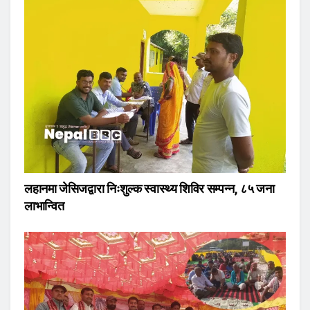
लहानमा जेसिजद्वारा निःशुल्क स्वास्थ्य शिविर सम्पन्न, ८५ जना
लाभान्वित