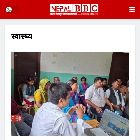
स्वास्थ्य