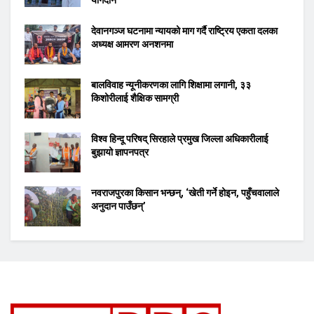
देवानगञ्ज घटनामा न्यायको माग गर्दै राष्ट्रिय एकता दलका
अध्यक्ष आमरण अनशनमा
बालविवाह न्यूनीकरणका लागि शिक्षामा लगानी, ३३
किशोरीलाई शैक्षिक सामग्री
विश्व हिन्दू परिषद् सिरहाले प्रमुख जिल्ला अधिकारीलाई
बुझायो ज्ञापनपत्र
नवराजपुरका किसान भन्छन्, ‘खेती गर्ने होइन, पहुँचवालाले
अनुदान पाउँछन्’