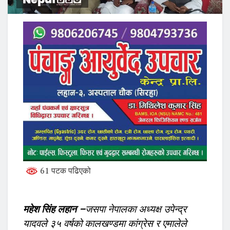
61 पटक पढिएको
महेश सिंह लहान –
जसपा नेपालका अध्यक्ष उपेन्द्र
यादवले ३५ वर्षको कालखण्डमा कांग्रेस र एमालेले