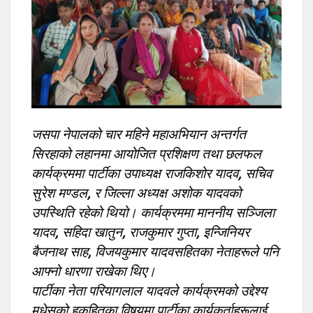
जसपा नेपालको चार महिने महाअभियान अन्तर्गत
सिरहाको लहानमा आयोजित प्रशिक्षण तथा छलफल
कार्यक्रममा पार्टीका उपाध्यक्ष राजकिशोर यादव, सचिव
सुरेश मण्डल, र जिल्ला अध्यक्ष अशोक यादवको
उपस्थिति रहेको थियो। कार्यक्रममा माननीय सञ्जिला
यादव, सहिदा खातुन, राजकुमार गुप्ता, इन्जिनियर
बैजनाथ साह, विजयकुमार यादवसहितका नेताहरूले पनि
आफ्नो धारणा राखेका थिए।
पार्टीका नेता परियागलाल यादवले कार्यक्रमको उद्देश्य
मधेसको हकहितका विषयमा पार्टीका कार्यकर्ताहरूलाई