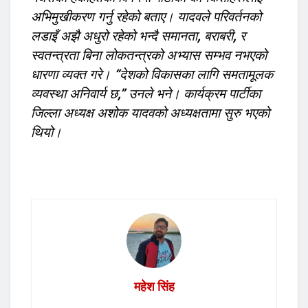
अभिमुखीकरण गर्नु रहेको बताए। यादवले परिवर्तनको
लडाइँ अझै अधुरो रहेको भन्दै समानता, बराबरी, र
स्वतन्त्रता बिना लोकतन्त्रको अभ्यास सम्भव नभएको
धारणा व्यक्त गरे। “देशको विकासका लागि समतामूलक
व्यवस्था अनिवार्य छ,” उनले भने। कार्यक्रम पार्टीका
जिल्ला अध्यक्ष अशोक यादवको अध्यक्षतामा सुरु भएको
थियो।
महेश सिंह