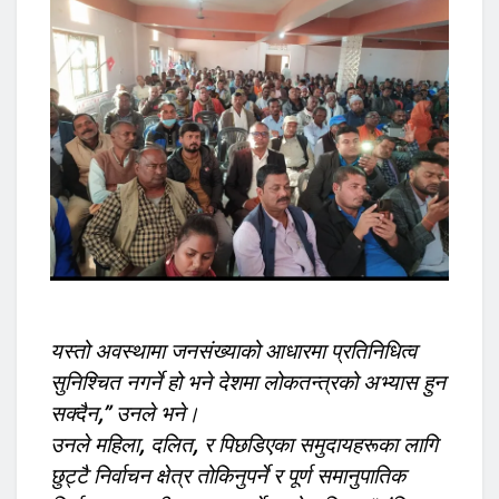
यस्तो अवस्थामा जनसंख्याको आधारमा प्रतिनिधित्व
सुनिश्चित नगर्ने हो भने देशमा लोकतन्त्रको अभ्यास हुन
सक्दैन,” उनले भने।
उनले महिला, दलित, र पिछडिएका समुदायहरूका लागि
छुट्टै निर्वाचन क्षेत्र तोकिनुपर्ने र पूर्ण समानुपातिक