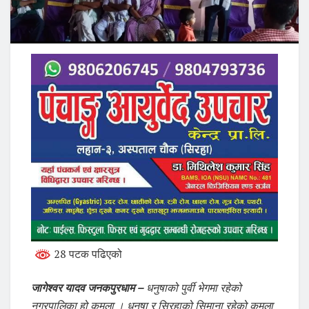
28 पटक पढिएको
जागेश्वर यादव जनकपुरधाम –
धनुषाको पुर्वी भेगमा रहेको
नगरपालिका हो कमला । धनुषा र सिरहाको सिमाना रहेको कमला