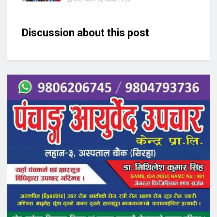
Discussion about this post