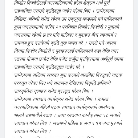
किशोर किशोरीलाई नगरपालिकाको हरेक क्षेत्रमा अर्थ पुर्ण
सहभागिता गराउने प्रतिवद्धा जाहेर गरेका थिए । सम्मेलनका
विशिष्ट अतिथी समेत रहेका उप उप्रमुख मण्डलले भने पालिकाको
कुल जनसंख्याको करिब २१ प्रतिशत किशोर किशोरी र युवाको
जनसंख्या रहेको छ तर पनि पालिका र युवाहरु बीच सहकार्य र
समन्वय हुन नसकेको प्रति दुख व्यक्त गरे । उनले भने अवका
दिनमा किशोर किशोरी र युवाहरुलाई पालिकाको वडा देखि नगर
स्तरमा योजना छनौट देखि वजेट तर्जुमा प्रक्रियामा अर्थपुर्ण रुपमा
सहभागिता गराउने प्रतिवद्धता जाहेर गरे ।
सम्मेलनमा पालिका स्तरका युवा कल्बले वालविहा विरुद्धको नाटक
प्रस्तुत गरेका थिए भने समाजमा देखिएका विकृति झल्किने
सांस्कृतिक नृत्यहरु समेत प्रस्तुत गरेका थिए ।
सम्मेलनमा रक्तदान कार्यक्रम समेत गरेका थिए । कमला
नगरपालिकामा पहिलो पटक रक्तदान कार्यक्रमको आयोजना
भएको सहभागीले वताए । उक्त रक्तदान कार्यक्रममा १८ जनाले
रक्तदान गरेका थिए । जसमध्ये महिला ४ जना र १५ जना पुरुषले
रक्तदान गरेका थिए ।