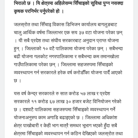
भिरालो छ । यि क्षेत्रमा अहिलेसम्म सिँचाइको सुविधा पुग्न नसक्दा
कृषक परनिर्भर पर्नुपरेको हो ।
जलस्रोत तथा सिँचाइ विकास डिभिजन कार्यालय बागलुङबाट
चालु आर्थिक वर्षमा जिल्लाभर एक सय ३७ वटा योजना परेका छन्
। यी सबै प्रदेश तथा संघीय सरकारबाट अनुदान प्राप्त योजना
हुन् । जिल्लाको १० वटै पालिकामा योजना परेका छन् । सबैभन्दा
बढी योजना गलकोट नगरपालिकामा र सबैभन्दा कम तमानखोला
गाउँपालिकामा परेका छन् । जिल्लामा सहजरुपमा सिँचाइको
व्यवस्थापन गर्न सरकारले हरेक वर्ष करोडौँका योजना पार्दै आएको
छ ।
यस वर्ष केन्द्र सरकारले रु सात करोड ५७ लाख र प्रदेश
सरकारले ११ करोड ६७ लाख ३० हजार बजेट विनियोजन गरेको
छ । दशवटै पालिकामा सहजरुपमा सिँचाइको व्यवस्थापन गर्ने
योजनाअनुरुप काम अगाडि बढाइएको छ । जिल्लामा अधिकांश
क्षेत्र पाखोबारी र केही भाग मात्रै समथर भूभाग भएको हुँदा सबै
क्षेत्रमा सिँचाइको व्यवस्थापन गर्न कठिन देखिएको जलस्रोत तथा