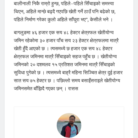
बालीनाली निकै राम्रो हुन्छ, पहिले–पहिले सिँचाइको समस्या
थिएन, अहिले मान्छे बढ्दै गएपछि खेती गर्ने ठाउँ पनि बढेको छ,
पहिले निर्माण गरेका कुलो अहिले साँघुरा भए”, केसीले भने ।
बागलुङमा ४६ हजार एक सय ४८ हेक्टर क्षेत्रफल खेतीयोग्य
जमिन रहेकोमा ३० हजार पाँच सय २३ हेक्टर क्षेत्रफलमा मात्रै
खेती हुँदै आएको छ । त्यसमध्ये छ हजार एक सय ४८ हेक्टर
क्षेत्रफल जमिनमा मात्रै सिँचाइको सहज पहुँच छ । खेतीयोग्य
जमिनको २० दशमलव १५ प्रतिशत जमिनमा मात्रै सिँचाइको
सुविधा पुगेको छ । त्यसमध्ये बाह्रै महिना सिञ्चित क्षेत्र दुई हजार
सात सय ७५ हेक्टर छ । पछिल्लो समय बसाइँसराइले खेतीयोग्य
जमिनसमेत बाँझिदै गएका छन् । रासस