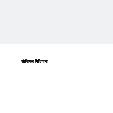
सोसियल मिडियामा