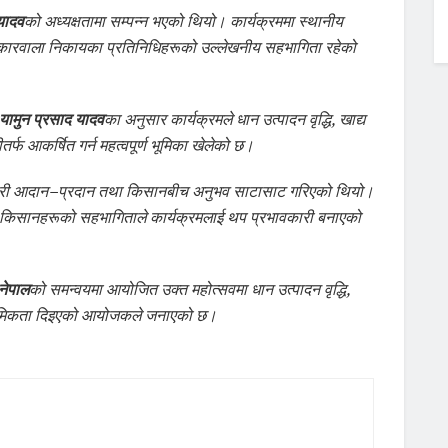
यादव
को अध्यक्षतामा सम्पन्न भएको थियो। कार्यक्रममा स्थानीय
ोकारवाला निकायका प्रतिनिधिहरूको उल्लेखनीय सहभागिता रहेको
यामुन प्रसाद यादव
का अनुसार कार्यक्रमले धान उत्पादन वृद्धि, खाद्य
्फ आकर्षित गर्न महत्वपूर्ण भूमिका खेलेको छ।
जानकारी आदान–प्रदान तथा किसानबीच अनुभव साटासाट गरिएको थियो।
ा किसानहरूको सहभागिताले कार्यक्रमलाई थप प्रभावकारी बनाएको
नेपाल
को समन्वयमा आयोजित उक्त महोत्सवमा धान उत्पादन वृद्धि,
ाथमिकता दिइएको आयोजकले जनाएको छ।