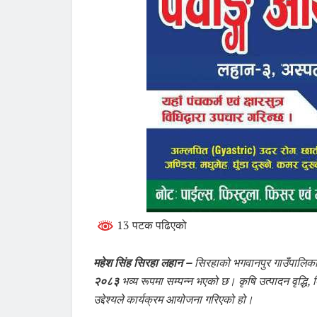
13 पटक पढिएको
महेश सिंह सिरहा लहान –
सिरहाको भगवानपुर गाउँपालि
२०८३
भव्य रूपमा सम्पन्न भएको छ। कृषि उत्पादन वृद्धि, 
उद्देश्यले कार्यक्रम आयोजना गरिएको हो।