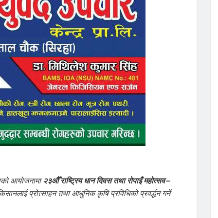
काको आयोजनामा
२३औँ राष्ट्रिय धान दिवस तथा रोपाइँ महोत्सव–
किसानलाई प्रोत्साहन तथा आधुनिक कृषि प्रविधिको प्रवर्द्धन गर्ने