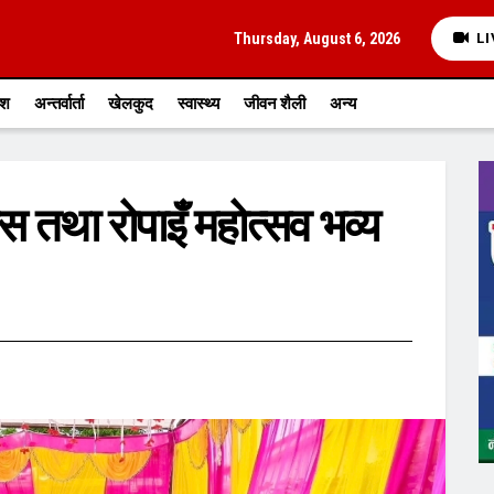
Thursday, August 6, 2026
LI
ेश
अन्तर्वार्ता
खेलकुद
स्वास्थ्य
जीवन शैली
अन्य
स तथा रोपाइँ महोत्सव भव्य