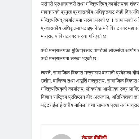
यसैगरी प्रधानमन्त्री तथा मन्त्रिपरिषद् कार्यालयका शं
महानगरको प्रमुख प्रशासकीय अधिकृतबाट केही दिनअघि म
मन्त्रिपरिषद् कार्यालयमा सरुवा भएको छ । सामान्यको अ
प्रशासकीय अधिकृतमा पठाइएको छ भने विराटनगर महानग
मन्त्रालय विराटनगर सरुवा गरिएको छ।
अर्थ मन्त्रालयका मुक्तिप्रसाद पाण्डेको लोकसेवा आयोग र
अर्थ मन्त्रालयमा सरुवा भएको छ।
त्यस्तै, सामाजिक विकास मन्त्रालय बागमती प्रदेशका दीर्
उद्योग, वाणिज्य तथा आपूर्ति मन्त्रालय, सामाजिक विकास 
मन्त्रिपरिषद्को कार्यालय, लोकसेवा आयोगका रुद्र लामि
विज्ञान राष्ट्रिय प्रतिष्ठान वीर अस्पताल, अतिरिक्तका
भट्टराईलाई संघीय मामिला तथा सामान्य प्रशासन मन्त्
नेपाल बीबीसी