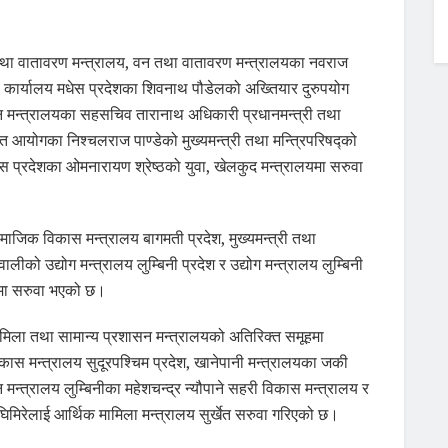
न तथा वातावरण मन्त्रालय, वन तथा वातावरण मन्त्रालयका नवराज
्रीको कार्यालय मधेस प्रदेशका शिवनाथ पौडेलको अख्तियार दुरुपयोग
न मन्त्रालयका सहसचिव तारानाथ अधिकारी प्रधानमन्त्री तथा
ित आयोगका निश्चलराज पाण्डेको मुख्यमन्त्री तथा मन्त्रिपरिषद्को
स प्रदेशका ओमनारायण श्रेष्ठको युवा, खेलकुद मन्त्रालयमा सरुवा
ाजिक विकास मन्त्रालय बागमती प्रदेश, मुख्यमन्त्री तथा
ालीको उद्योग मन्त्रालय लुम्बिनी प्रदेश र उद्योग मन्त्रालय लुम्बिनी
ेशमा सरुवा भएको छ।
मामिला तथा सामान्य प्रशासन मन्त्रालयको अतिरिक्त समूहमा
कास मन्त्रालय सुदूरपश्चिम प्रदेश, खानेपानी मन्त्रालयका जकी
न मन्त्रालय लुम्बिनीका महेशचन्द्र न्यौपाने सहरी विकास मन्त्रालय र
घिमिरेलाई आर्थिक मामिला मन्त्रालय सुर्खेत सरुवा गरिएको छ।