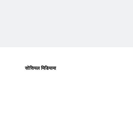
सोसियल मिडियामा