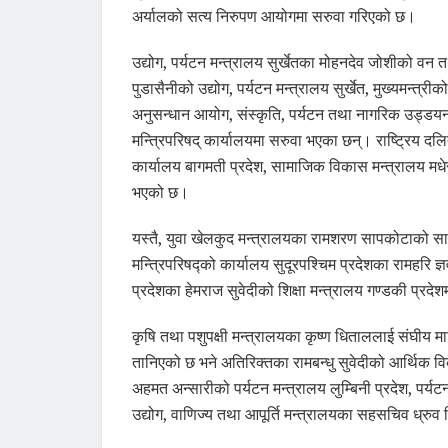
अर्यालको सत्य निरुपण आयोगमा सरुवा गरिएको छ।
उद्योग, पर्यटन मन्त्रालय सुर्खेतका मोहनदेव जोशीको व
पुडासैनीको उद्योग, पर्यटन मन्त्रालय सुर्खेत, मुख्यमन्त
अनुसन्धान आयोग, संस्कृति, पर्यटन तथा नागरिक उड्डय
मन्त्रिपरिषद् कार्यालयमा सरुवा भएका छन्। राष्ट्रिय दल
कार्यालय बागमती प्रदेश, सामाजिक विकास मन्त्रालय मधे
भएको छ।
यस्तै, युवा खेलकुद मन्त्रालयका रामशरण सापकोटाको साम
मन्त्रिपरिषद्को कार्यालय सुदूरपश्चिम प्रदेशका रामहरि ज्ञव
प्रदेशका हेमराज सुवेदीको शिक्षा मन्त्रालय गण्डकी प्रद
कृषि तथा पशुपक्षी मन्त्रालयका कृष्ण धिताललाई संघीय 
तानिएको छ भने अतिरिक्तका रामबन्धु सुवेदीको आर्थिक वि
अहमत अन्सारीको पर्यटन मन्त्रालय लुम्बिनी प्रदेश, पर्यट
उद्योग, वाणिज्य तथा आपूर्ति मन्त्रालयका सहसचिव ध्रुव 