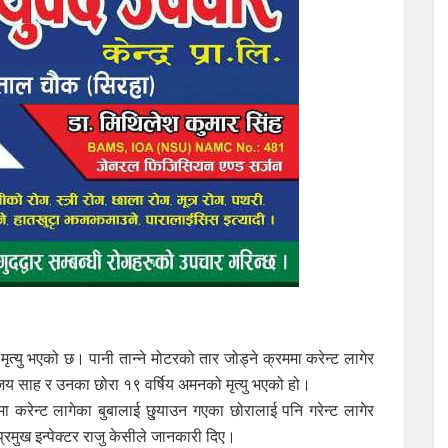
त्यु भएको छ। पानी तान्ने मोटरको तार जोड्ने क्रममा करेन्ट लागेर
जय साह र उनका छोरा १९ वर्षिय अमनको मृत्यु भएको हो।
मा करेन्ट लागेका बुबालाई छु्याउन गएका छोरालाई पनि गरेन्ट लागेर
रमुख इन्पेक्टर राजु केसीले जानकारी दिए।