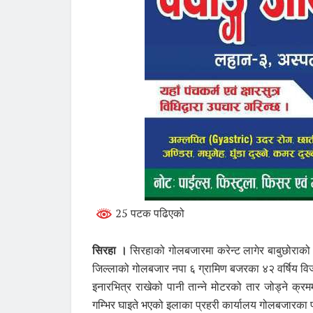
25 पटक पढिएको
सिरहा ।
सिरहाको गोलबजारमा करेन्ट लागेर बाबुछोराको मृ
जिल्लाको गोलबजार नपा ६ ग्रामिण बजरका ४२ वर्षिय वि
इनारभित्र राखेको पानी तान्ने मोटरको तार जोड्ने क्रम
गम्भिर घाइते भएको इलाका प्रहरी कार्यालय गोलबजारका प्