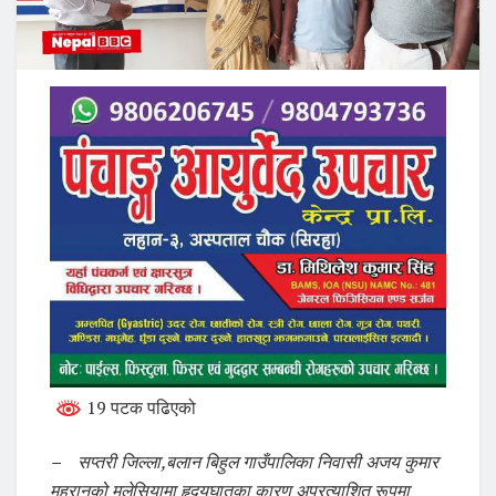
19 पटक पढिएको
– सप्तरी जिल्ला,बलान बिहुल गाउँपालिका निवासी अजय कुमार
महरानको मलेसियामा हृदयघातका कारण अप्रत्याशित रूपमा