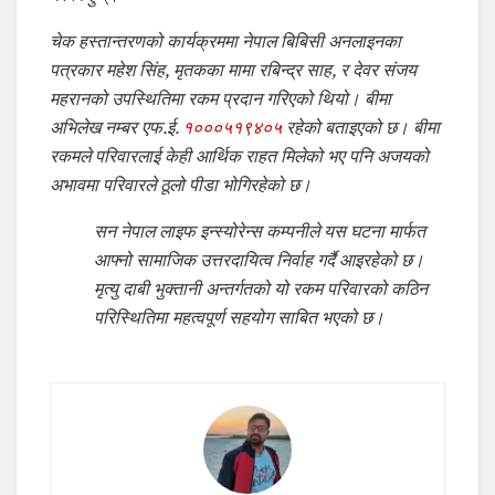
चेक हस्तान्तरणको कार्यक्रममा नेपाल बिबिसी अनलाइनका
पत्रकार महेश सिंह, मृतकका मामा रबिन्द्र साह, र देवर संजय
महरानको उपस्थितिमा रकम प्रदान गरिएको थियो। बीमा
अभिलेख नम्बर एफ.ई.
१०००५१९४०५
रहेको बताइएको छ। बीमा
रकमले परिवारलाई केही आर्थिक राहत मिलेको भए पनि अजयको
अभावमा परिवारले ठूलो पीडा भोगिरहेको छ।
सन नेपाल लाइफ इन्स्योरेन्स कम्पनीले यस घटना मार्फत
आफ्नो सामाजिक उत्तरदायित्व निर्वाह गर्दै आइरहेको छ।
मृत्यु दाबी भुक्तानी अन्तर्गतको यो रकम परिवारको कठिन
परिस्थितिमा महत्वपूर्ण सहयोग साबित भएको छ।