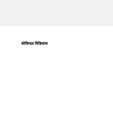
सोसियल मिडियामा