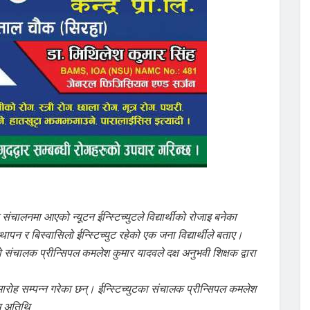
चालनमा आएको न्यूटन ईन्स्टिच्युटले विद्यार्थीको रोजाइ बनेका
्थापन र बिस्वासिलो ईन्स्टिच्युट रहेको एक जना विद्यार्थीले बताए।
को संचालक प्रीन्सिपल कमलेश कुमार यादवले दक्ष अनुभवी शिक्षक द्वारा
ह सम्पन्न गरेका छन्। ईन्स्टिच्युटका संचालक प्रीन्सिपल कमलेश
ुख अतिथि