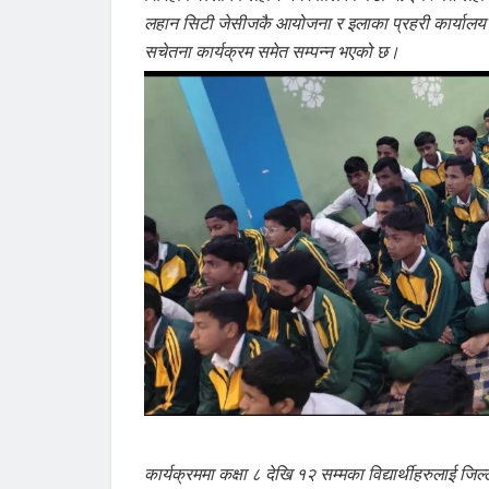
लहान सिटी जेसीजकै आयोजना र इलाका प्रहरी कार्याल
सचेतना कार्यक्रम समेत सम्पन्न भएको छ।
कार्यक्रममा ‌कक्षा ८ देखि १२ सम्मका विद्यार्थीहरुलाई 