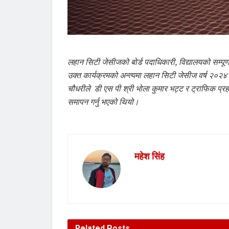
लहान सिटी जेसीजको बोर्ड पदाधिकारी, विद्यालयको सम्पूर्
उक्त कार्यक्रमको अन्त्यमा लहान सिटी जेसीज वर्ष २०२४
चौधरीले डी एस पी श्री भोला कुमार भट्ट र ट्राफिक प्रहर
समापन गर्नु भएको थियो।
महेश सिंह
Related
Posts