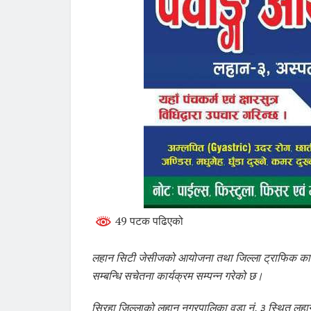
49 पटक पढिएको
लहान सिटी जेसीजको आयोजना तथा जिल्ला ट्राफिक का
सम्बन्धि सचेतना कार्यक्रम सम्पन्न गरेको छ।
सिरहा जिल्लाको लहान नगरपालिका वडा नं. ३ स्थित लहान