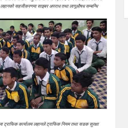
य लहानको सहजीकरणमा साइबर अपराध तथा लागूऔषध सम्बन्धि
जिल्ला ट्राफिक कार्यालय लहानले ट्राफिक नियम तथा सडक सुरक्षा