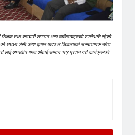
ण शिक्षक तथा कर्मचारी लगायत अन्य व्यक्तित्वहरुको उपस्थिति रहेको
 को अधक्ष्य जेसी उमेश कुमार यादव ले विद्यालयको सन्साथापक उमेश
ी लाई अध्यक्षीय गम्छा ओढाई सम्मान पत्र प्रदान गरी कार्यक्रमको