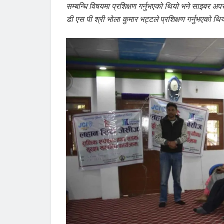
सम्बन्धि विषयमा प्रशिक्षण गर्नुभएको थियो भने साइबर 
डी एस पी श्री भोला कुमार भट्टले प्रशिक्षण गर्नुभएको थि