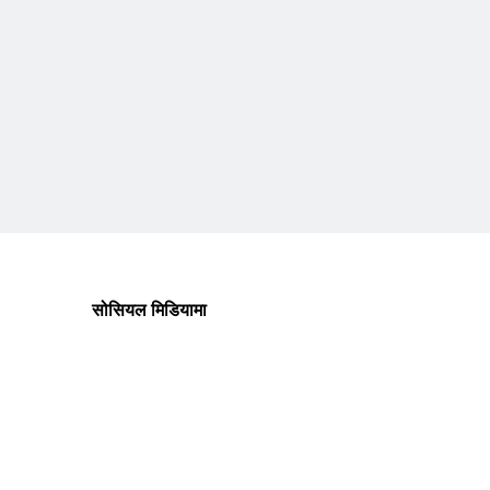
सोसियल मिडियामा