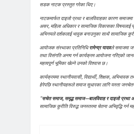
सडक नाटक प्रस्तुत गरेका थिए।
नाटकमार्फत दाइजो प्रथा र बालविवाहका कारण समाजमा पर्न
असर, महिला अधिकार र सामाजिक विकासका विषयलाई प्र
अभिनयले दर्शकलाई भावुक बनाउनुका साथै सामाजिक कुरीति
आयोजक संस्थाका प्रतिनिधि
रामेन्द्र यादव
ले समाजमा जर
तथा विसंगति अन्त्य गर्न कार्यक्रम आयोजना गरिएको जान
महत्वपूर्ण भूमिका खेल्ने उनको विश्वास छ।
कार्यक्रममा स्थानीयवासी, विद्यार्थी, शिक्षक, अभिभाव
हेरेपछि स्थानीयहरूले समाज सुधारका लागि यस्ता जनचेतना
“
सचेत समाज, समृद्ध समाज—बालविवाह र दाइजो प्रथा अ
सामाजिक कुरीति विरुद्ध जनस्तरमा चेतना अभिवृद्धि गर्न म