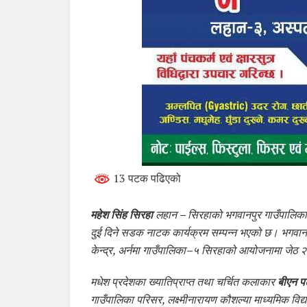
13 पटक पढिएको
महेश सिंह सिरहा
लहान – सिरहाको भगवानपुर गाउँपालिकामा
दुई दिने सडक नाटक कार्यक्रम सम्पन्न भएको छ। भगव
केन्द्र, अर्नमा गाउँपालिका–५ सिरहाको आयोजनामा जेठ 
मधेश प्रदेशका ख्यातिप्राप्त तथा चर्चित कलाकार
बीएन पट
गाउँपालिका परिसर, लक्ष्मीनारायण कौशल्या माध्यमिक विद