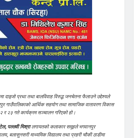
 दाइजो प्रथा तथा बालविवाह विरुद्ध जनचेतना फैलाउने उद्देश्यले
ानपुर गाउँपालिकाको आर्थिक सहयोग तथा सामाजिक वातावरण विकास
२२ र २३ गते कार्यक्रम सञ्चालन गरिएको हो।
ेल, पल्लवी मिश्रा
लगायतको कलाकार समूहले भगवानपुर
्यालय, बलासुनसरी माध्यमिक विद्यालय तथा प्रहरी चौकी ठाडीमा