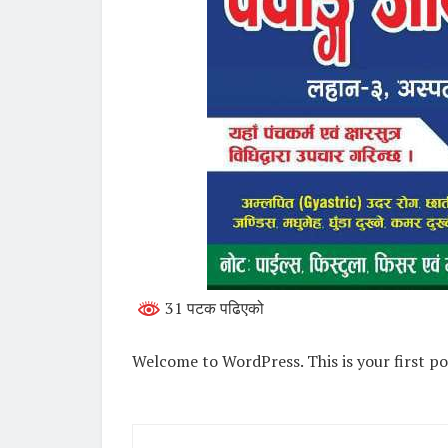
31 पटक पढिएको
Welcome to WordPress. This is your first post