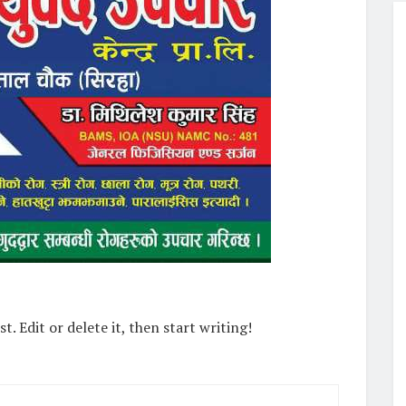
. Edit or delete it, then start writing!