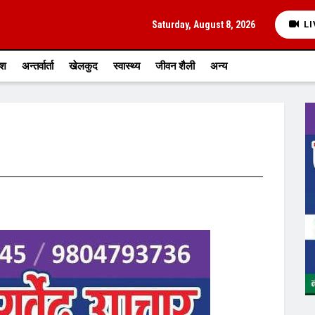
Saturday, August 8, 2026
LI
ेश
अन्तर्वार्ता
खेलकुद
स्वास्थ्य
जीवन शैली
अन्य