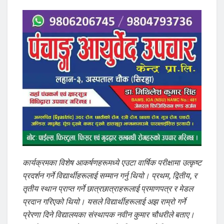
कार्यक्रमका विशेष आकर्षणहरूमध्ये एउटा वार्षिक परीक्षामा उत्कृष्ट
प्रदर्शन गर्ने विद्यार्थीहरूलाई सम्मान गर्नु थियो। प्रथम, द्वितीय, र
तृतीय स्थान प्राप्त गर्ने छात्रछात्राहरूलाई प्रमाणपत्र र मेडल
प्रदान गरिएको थियो। यसले विद्यार्थीहरूलाई अझ राम्रो गर्ने
प्रेरणा दिने विद्यालयका संस्थापक नवीन कुमार चौधरीले बताए।