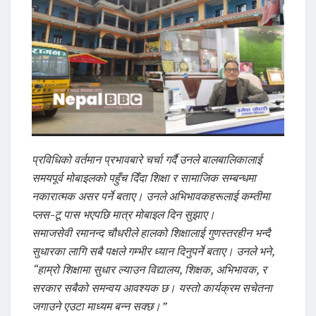
प्रविधिको वर्तमान प्रभावबारे चर्चा गर्दै उनले बालबालिकालाई
समयपूर्व मोबाइलको पहुँच दिँदा शिक्षा र सामाजिक सम्बन्धमा
नकारात्मक असर पर्ने बताए। उनले अभिभावकहरूलाई कम्तीमा
प्लस-टू पास भएपछि मात्र मोबाइल दिन सुझाए।
समाजसेवी रमानन्द चौधरीले हालको शिक्षालाई गुणस्तरहीन भन्दै
सुधारका लागि सबै पक्षले गम्भीर ध्यान दिनुपर्ने बताए। उनले भने,
“हाम्रो शिक्षामा सुधार ल्याउन विद्यालय, शिक्षक, अभिभावक, र
सरकार सबैको समन्वय आवश्यक छ। यस्तो कार्यक्रम सचेतना
जगाउने एउटा माध्यम बन्न सक्छ।”