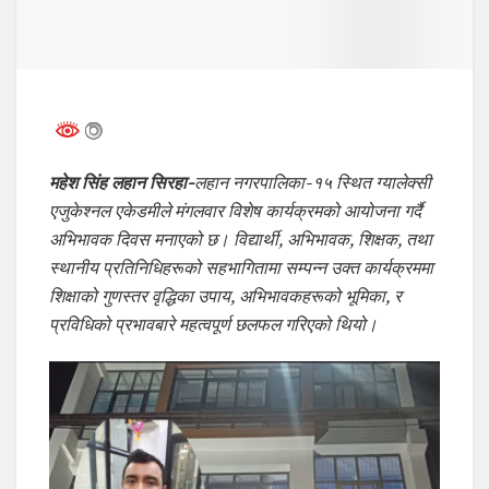
महेश सिंह लहान सिरहा-
लहान नगरपालिका-१५ स्थित ग्यालेक्सी
एजुकेश्नल एकेडमीले मंगलवार विशेष कार्यक्रमको आयोजना गर्दै
अभिभावक दिवस मनाएको छ। विद्यार्थी, अभिभावक, शिक्षक, तथा
स्थानीय प्रतिनिधिहरूको सहभागितामा सम्पन्न उक्त कार्यक्रममा
शिक्षाको गुणस्तर वृद्धिका उपाय, अभिभावकहरूको भूमिका, र
प्रविधिको प्रभावबारे महत्वपूर्ण छलफल गरिएको थियो।