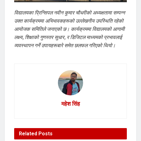
विद्यालयका प्रिन्सिपल नवीन कुमार चौधरीको अध्यक्षतामा सम्पन्न
उक्त कार्यक्रममा अभिभावकहरूको उल्लेखनीय उपस्थिति रहेको
आयोजक समितिले जनाएको छ। कार्यक्रममा विद्यालयको आगामी
लक्ष्य, शिक्षाको गुणस्तर सुधार, र डिजिटल माध्यमको प्रभावलाई
व्यवस्थापन गर्ने उपायहरूबारे समेत छलफल गरिएको थियो।
महेश सिंह
Related
Posts