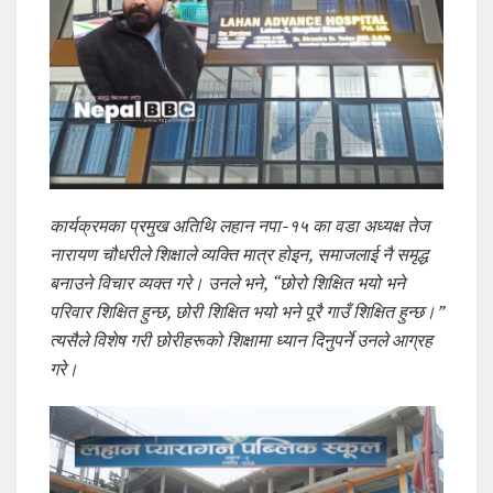
कार्यक्रमका प्रमुख अतिथि लहान नपा-१५ का वडा अध्यक्ष तेज
नारायण चौधरीले शिक्षाले व्यक्ति मात्र होइन, समाजलाई नै समृद्ध
बनाउने विचार व्यक्त गरे। उनले भने, “छोरो शिक्षित भयो भने
परिवार शिक्षित हुन्छ, छोरी शिक्षित भयो भने पूरै गाउँ शिक्षित हुन्छ।”
त्यसैले विशेष गरी छोरीहरूको शिक्षामा ध्यान दिनुपर्ने उनले आग्रह
गरे।