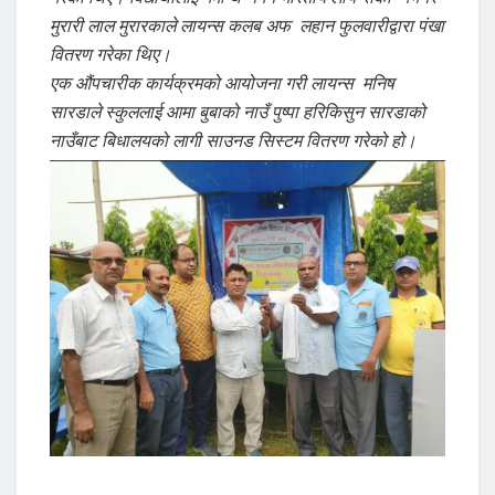
मुरारी लाल मुरारकाले लायन्स कलब अफ लहान फुलवारीद्वारा पंखा
वितरण गरेका थिए।
एक औंपचारीक कार्यक्रमको आयोजना गरी लायन्स मनिष
सारडाले स्कुललाई आमा बुबाको नाउँ पुष्पा हरिकिसुन सारडाको
नाउँबाट बिधालयको लागी साउनड सिस्टम वितरण गरेको हो।