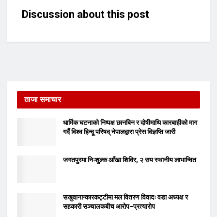
Discussion about this post
ताजा समाचार
धार्मिक घटनाको निष्पक्ष छानबिन र दोषीमाथि कारबाहीको माग
गर्दै विश्व हिन्दू परिषद् नेपालद्वारा प्रेस विज्ञप्ति जारी
जगतपुरमा निःशुल्क आँखा शिविर, २ सय स्थानीय लाभान्वित
सखुवानान्कारकट्टीमा मल वितरण विवादः वडा अध्यक्ष र
सहकारी सञ्चालकबीच आरोप–प्रत्यारोप